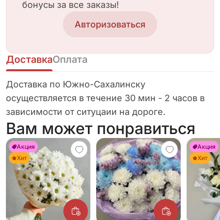
бонусы за все заказы!
Авторизоваться
Доставка
Оплата
Доставка по Южно-Сахалинску
осуществляется в течение 30 мин - 2 часов в
зависимости от ситуцаии на дороге.
Вам может понравиться
Акция
Акция
Хит
Хит