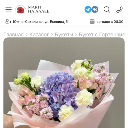
г. Южно-Сахалинск ул. Есенина, 5
сегодня с 08:00
Главная
Каталог
Букеты
Букет с Гортензие