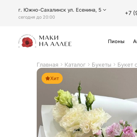
г. Южно-Сахалинск ул. Есенина, 5
+7 (
сегодня до 20:00
Пионы
А
Главная
Каталог
Букеты
Букет 
Хит