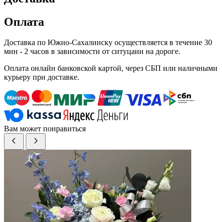
Оплата
Доставка по Южно-Сахалинску осуществляется в течение 30
мин - 2 часов в зависимости от ситуцаии на дороге.
Оплата онлайн банковской картой, через СБП или наличными
курьеру при доставке.
Вам может понравиться