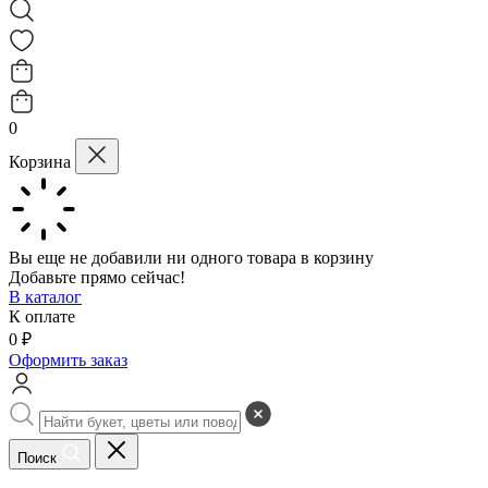
0
Корзина
Вы еще не добавили ни одного товара в корзину
Добавьте прямо сейчас!
В каталог
К оплате
0 ₽
Оформить заказ
Поиск