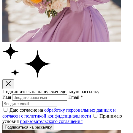
Подпишитесь на нашу
еженедельную рассылку
Имя
Email
*
Даю согласие на
обработку персональных данных и
согласен с политикой конфиденциальности
Принимаю
условия
пользовательского соглашения
Подписаться на рассылку