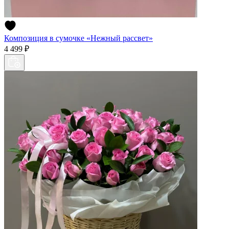
Композиция в сумочке «Нежный рассвет»
4 499 ₽