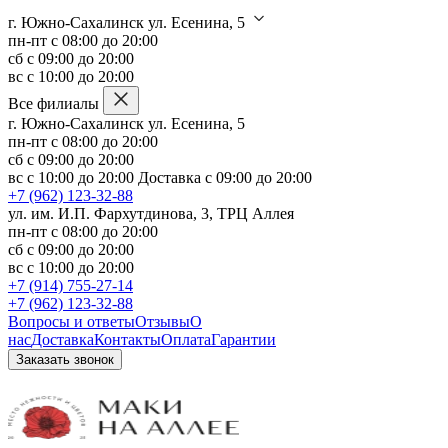
г. Южно-Сахалинск ул. Есенина, 5
пн-пт с 08:00 до 20:00
сб с 09:00 до 20:00
вс с 10:00 до 20:00
Все филиалы
г. Южно-Сахалинск ул. Есенина, 5
пн-пт с 08:00 до 20:00
сб с 09:00 до 20:00
вс с 10:00 до 20:00
Доставка с 09:00 до 20:00
+7 (962) 123-32-88
ул. им. И.П. Фархутдинова, 3, ТРЦ Аллея
пн-пт с 08:00 до 20:00
сб с 09:00 до 20:00
вс с 10:00 до 20:00
+7 (914) 755-27-14
+7 (962) 123-32-88
Вопросы и ответы
Отзывы
О
нас
Доставка
Контакты
Оплата
Гарантии
Заказать звонок