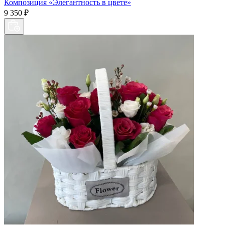
Композиция «Элегантность в цвете»
9 350 ₽