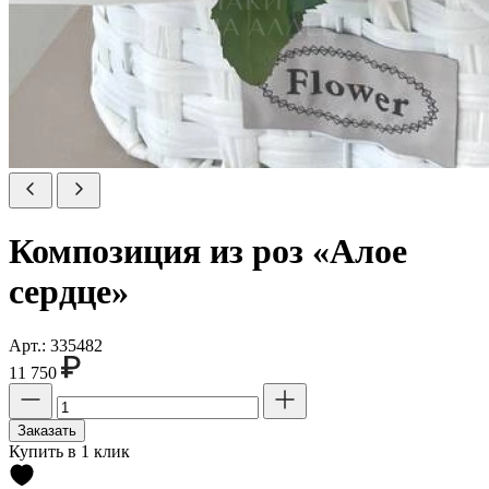
Композиция из роз «Алое
сердце»
Арт.: 335482
11 750
Заказать
Купить в 1 клик