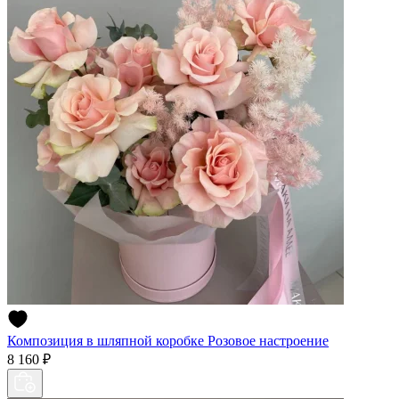
Композиция в шляпной коробке Розовое настроение
8 160 ₽