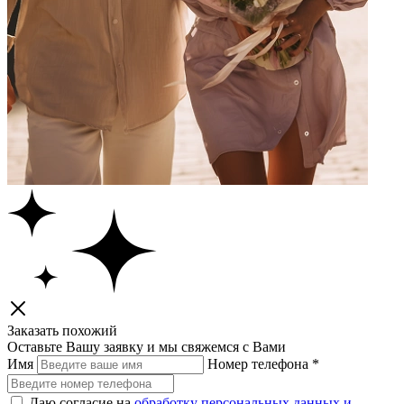
Заказать
похожий
Оставьте Вашу заявку и мы свяжемся с Вами
Имя
Номер телефона
*
Даю согласие на
обработку персональных данных и