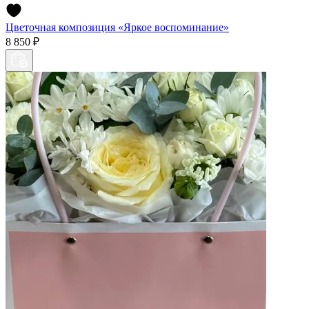
Цветочная композиция «Яркое воспоминание»
8 850 ₽