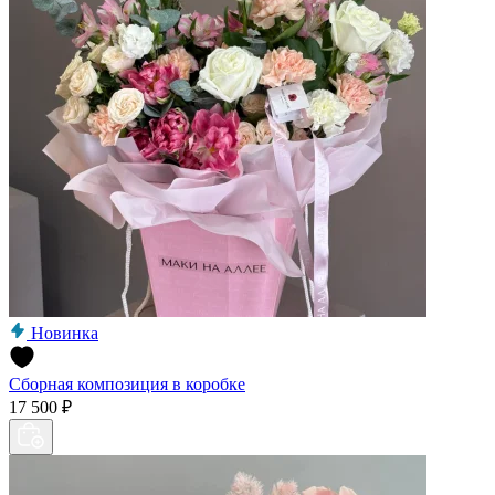
Новинка
Сборная композиция в коробке
17 500 ₽