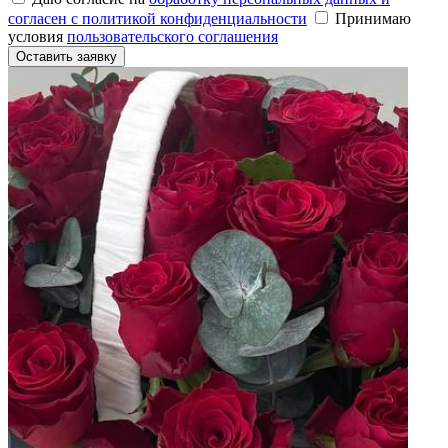
согласен с политикой конфиденциальности
Принимаю
условия
пользовательского соглашения
Оставить заявку