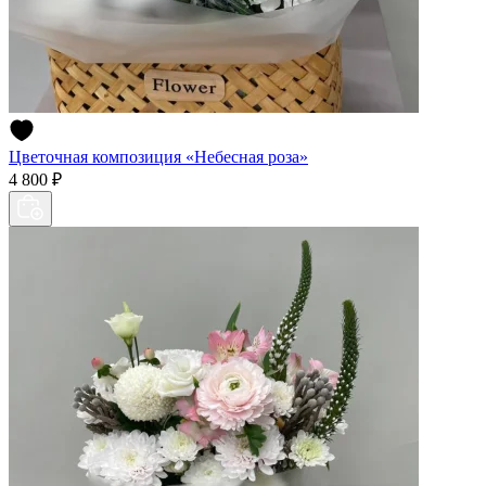
Цветочная композиция «Небесная роза»
4 800 ₽