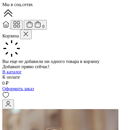
Мы в соц.сетях
0
Корзина
Вы еще не добавили ни одного товара в корзину
Добавьте прямо сейчас!
В каталог
К оплате
0 ₽
Оформить заказ