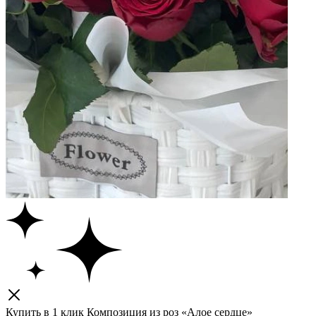
Купить в 1 клик
Композиция из роз «Алое сердце»