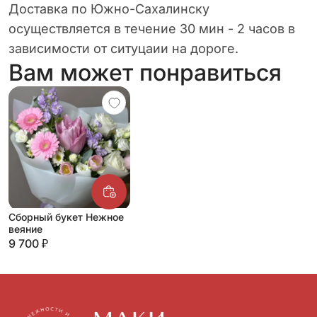
Доставка по Южно-Сахалинску
осуществляется в течение 30 мин - 2 часов в
зависимости от ситуцаии на дороге.
Вам может понравиться
Сборный букет Нежное
веяние
9 700 ₽