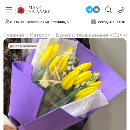
г. Южно-Сахалинск ул. Есенина, 5
сегодня с 09:00
Главная
Каталог
Букет с тюльпанами «Солн
Нет в наличии